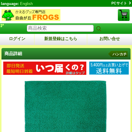
PCサイト
language:
English
ログイン
新規登録はこちら
お問い合せ
商品詳細
ハンカチ