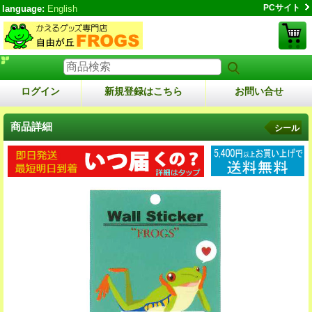
PCサイト
language:
English
ログイン
新規登録はこちら
お問い合せ
商品詳細
シール