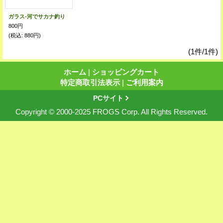
ガラス-河でサカナ釣り
800円
(税込
:
880円)
(1件/1件)
ホーム
|
ショッピングカート
特定商取引法表示
|
ご利用案内
PCサイト
Copyright © 2000-2025 FROGS Corp. All Rights Reserved.