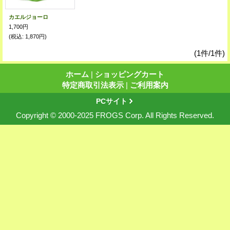
カエルジョーロ
1,700円
(税込
:
1,870円)
(1件/1件)
ホーム
|
ショッピングカート
特定商取引法表示
|
ご利用案内
PCサイト
Copyright © 2000-2025 FROGS Corp. All Rights Reserved.