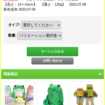
【高さ：13〜14cm】 【重さ：120g】 2022.07.08
新色追加 2023.07.06
タイプ
:
数量
:
関連商品