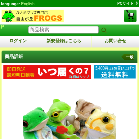
PCサイト
language:
English
ログイン
新規登録はこちら
お問い合せ
商品詳細
一般