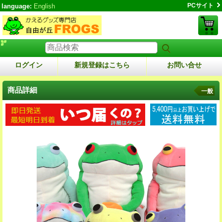
PCサイト
language:
English
ログイン
新規登録はこちら
お問い合せ
商品詳細
一般