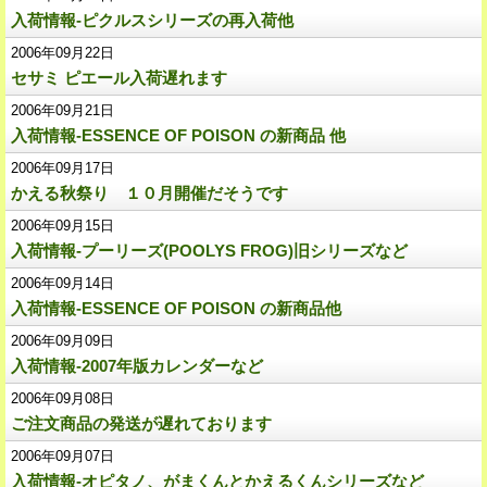
入荷情報-ピクルスシリーズの再入荷他
2006年09月22日
セサミ ピエール入荷遅れます
2006年09月21日
入荷情報-ESSENCE OF POISON の新商品 他
2006年09月17日
かえる秋祭り １０月開催だそうです
2006年09月15日
入荷情報-プーリーズ(POOLYS FROG)旧シリーズなど
2006年09月14日
入荷情報-ESSENCE OF POISON の新商品他
2006年09月09日
入荷情報-2007年版カレンダーなど
2006年09月08日
ご注文商品の発送が遅れております
2006年09月07日
入荷情報-オピタノ、がまくんとかえるくんシリーズなど