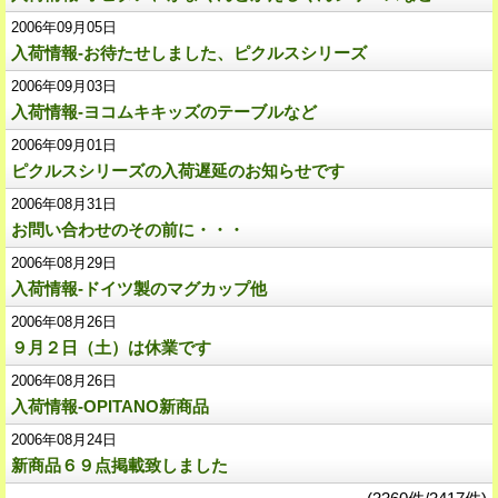
2006年09月05日
入荷情報-お待たせしました、ピクルスシリーズ
2006年09月03日
入荷情報-ヨコムキキッズのテーブルなど
2006年09月01日
ピクルスシリーズの入荷遅延のお知らせです
2006年08月31日
お問い合わせのその前に・・・
2006年08月29日
入荷情報-ドイツ製のマグカップ他
2006年08月26日
９月２日（土）は休業です
2006年08月26日
入荷情報-OPITANO新商品
2006年08月24日
新商品６９点掲載致しました