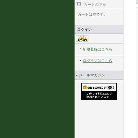
カートの中身
カートは空です。
ログイン
新規登録はこちら
ログインはこちら
メールマガジン