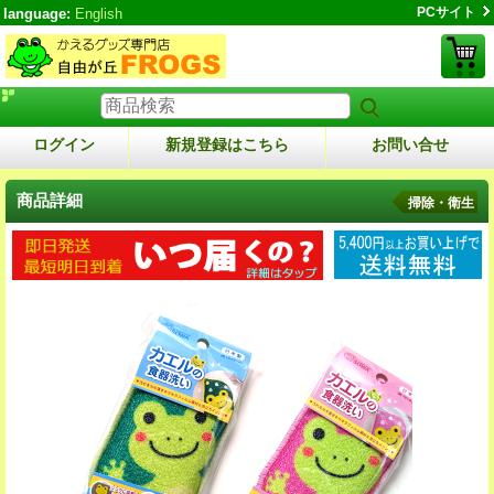
PCサイト
language:
English
ログイン
新規登録はこちら
お問い合せ
商品詳細
掃除・衛生