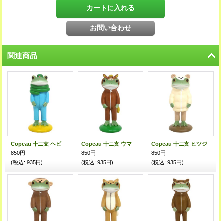
関連商品
Copeau 十二支 ヘビ
Copeau 十二支 ウマ
Copeau 十二支 ヒツジ
850円
850円
850円
(税込
:
935円)
(税込
:
935円)
(税込
:
935円)