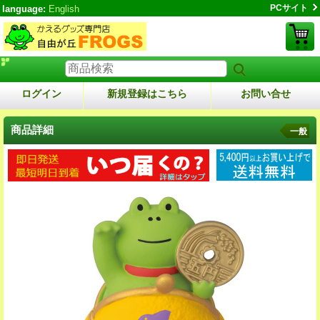
PCサイト
language:
English
ログイン
新規登録はこちら
お問い合せ
商品詳細
一般