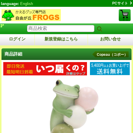
PCサイト
language:
English
ログイン
新規登録はこちら
お問い合せ
商品詳細
Copeau（コポー）