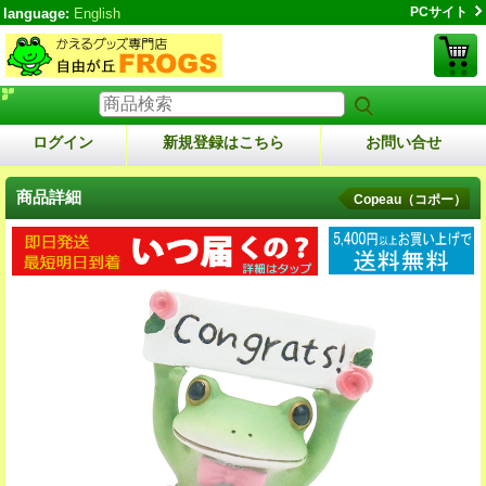
PCサイト
language:
English
ログイン
新規登録はこちら
お問い合せ
商品詳細
Copeau（コポー）