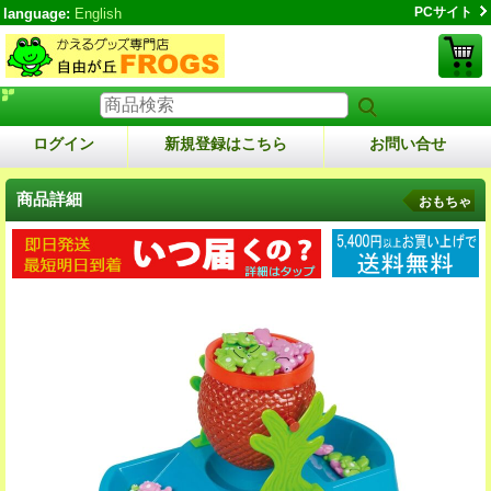
PCサイト
language:
English
ログイン
新規登録はこちら
お問い合せ
商品詳細
おもちゃ