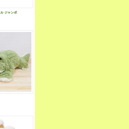
エル ジャンボ