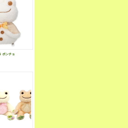
Ｓ ポンチョ