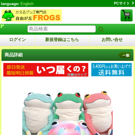
PCサイト
language:
English
ログイン
新規登録はこちら
お問い合せ
商品詳細
一般