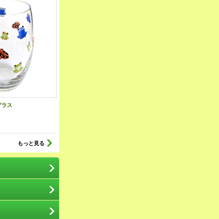
 グラス
もっと見る