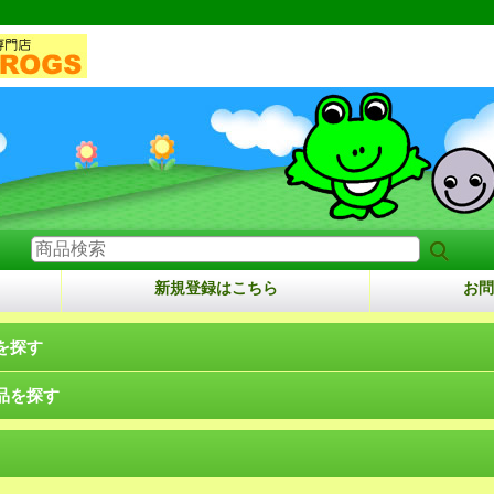
新規登録はこちら
お問
を探す
品を探す