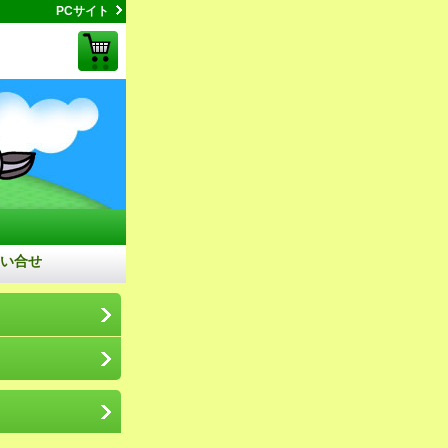
PCサイト
い合せ