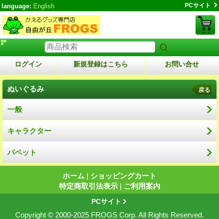
PCサイト
language:
English
ログイン
新規登録はこちら
お問い合せ
ぬいぐるみ
戻る
一般
キャラクター
パペット
ホーム
|
ショッピングカート
特定商取引法表示
|
ご利用案内
PCサイト
Copyright © 2000-2025 FROGS Corp. All Rights Reserved.