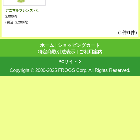
アニマルフレンズ パペット カエル
2,000円
(税込
:
2,200円)
(1件/1件)
ホーム
|
ショッピングカート
特定商取引法表示
|
ご利用案内
PCサイト
Copyright © 2000-2025 FROGS Corp. All Rights Reserved.