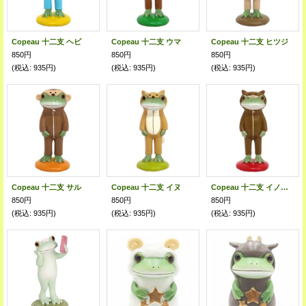
Copeau 十二支 ヘビ
Copeau 十二支 ウマ
Copeau 十二支 ヒツジ
850円
850円
850円
(税込
:
935円)
(税込
:
935円)
(税込
:
935円)
Copeau 十二支 サル
Copeau 十二支 イヌ
Copeau 十二支 イノシシ
850円
850円
850円
(税込
:
935円)
(税込
:
935円)
(税込
:
935円)