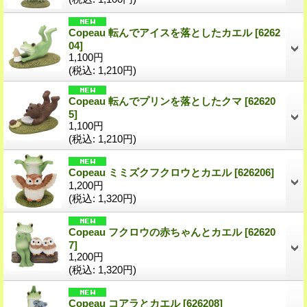
Copeau 転んでアイスを落としたカエル
[6262
04]
1,100円
(税込
:
1,210円)
Copeau 転んでプリンを落としたクマ
[62620
5]
1,100円
(税込
:
1,210円)
Copeau ミミズクフクロウとカエル
[626206]
1,200円
(税込
:
1,320円)
Copeau フクロウの赤ちゃんとカエル
[62620
7]
1,200円
(税込
:
1,320円)
Copeau コアラとカエル
[626208]