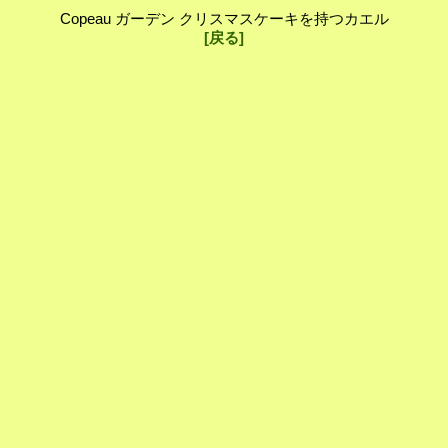
Copeau ガーデン クリスマスケーキを持つカエル
[戻る]