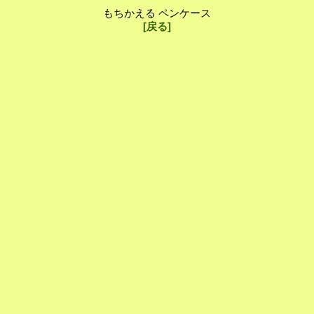
もちかえる ペンケース
[戻る]